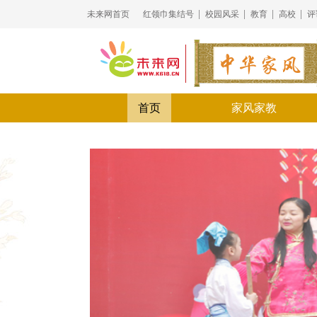
未来网首页
红领巾集结号
校园风采
教育
高校
评
首页
家风家教