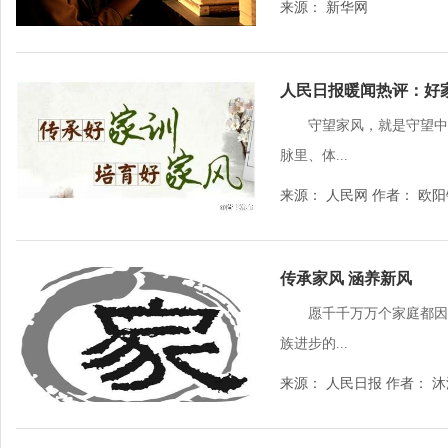
来源： 新华网
人民日报暖闻热评：好
守望家风，就是守望中
脉里、体...
来源： 人民网 作者： 欧
传承家风 涵养新风
愿千千万万个家庭都因
族进步的...
来源： 人民日报 作者： 沐