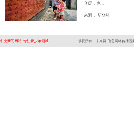
容缓，也...
来源： 新华社
中央新闻网站 专注青少年领域
版权所有：未来网 信息网络传播视听节